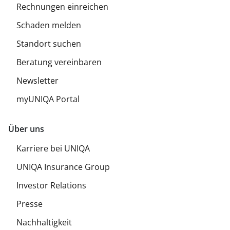
Rechnungen einreichen
Schaden melden
Standort suchen
Beratung vereinbaren
Newsletter
myUNIQA Portal
Über uns
Karriere bei UNIQA
UNIQA Insurance Group
Investor Relations
Presse
Nachhaltigkeit