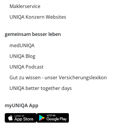
Maklerservice
UNIQA Konzern Websites
gemeinsam besser leben
medUNIQA
UNIQA Blog
UNIQA Podcast
Gut zu wissen - unser Versicherungslexikon
UNIQA better together days
myUNIQA App