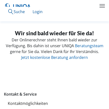
Suche
Login
Wir sind bald wieder für Sie da!
Der Onlinerechner steht Ihnen bald wieder zur
Verfügung. Bis dahin ist unser UNIQA
Beratungsteam
gerne für Sie da. Vielen Dank für Ihr Verständnis.
Jetzt kostenlose Beratung anfordern
Kontakt & Service
Kontaktmöglichkeiten