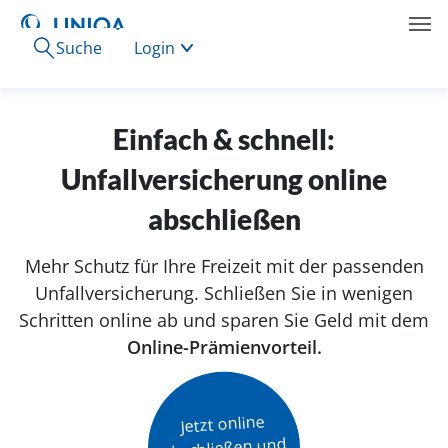
Suche
Login
Einfach & schnell:
Unfallversicherung online
abschließen
Mehr Schutz für Ihre Freizeit mit der passenden
Unfallversicherung. Schließen Sie in wenigen
Schritten online ab und sparen Sie Geld mit dem
Online-Prämienvorteil.
Jetzt online

abschließen und
