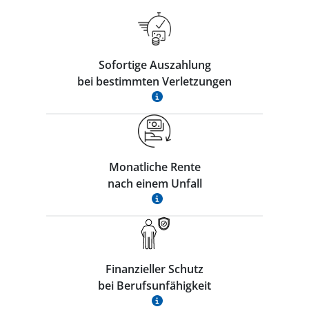
Sofortige Auszahlung
bei bestimmten Verletzungen
Monatliche Rente
nach einem Unfall
Finanzieller Schutz
bei Berufsunfähigkeit