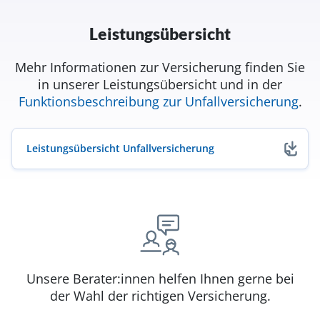
Leistungsübersicht
Mehr Informationen zur Versicherung finden Sie
in unserer Leistungsübersicht und in der
Funktionsbeschreibung zur Unfallversicherung
.
Leistungsübersicht Unfallversicherung
(öffnet in neuem Fenster)
Unsere Berater:innen helfen Ihnen gerne bei
der Wahl der richtigen Versicherung.