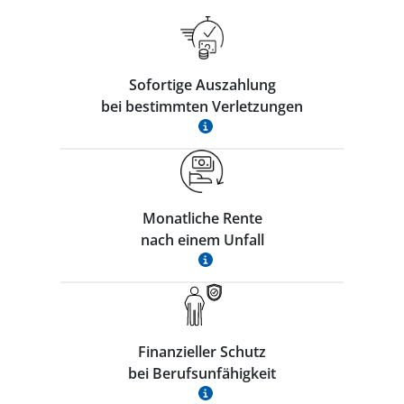
Sofortige Auszahlung
bei bestimmten Verletzungen
Monatliche Rente
nach einem Unfall
Finanzieller Schutz
bei Berufsunfähigkeit