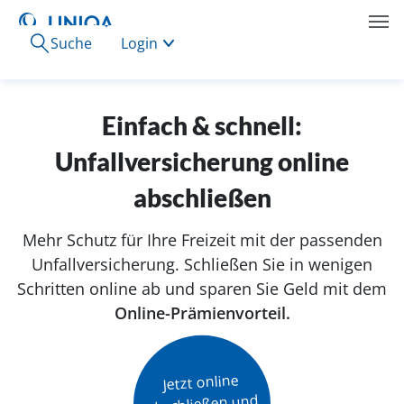
Suche
Login
Einfach & schnell:
Unfallversicherung online
abschließen
Mehr Schutz für Ihre Freizeit mit der passenden
Unfallversicherung. Schließen Sie in wenigen
Schritten online ab und sparen Sie Geld mit dem
Online-Prämienvorteil.
Jetzt online

abschließen und
