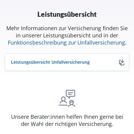
Leistungsübersicht
Mehr Informationen zur Versicherung finden Sie
in unserer Leistungsübersicht und in der
Funktionsbeschreibung zur Unfallversicherung
.
Leistungsübersicht Unfallversicherung
(öffnet in neuem Fenster)
Unsere Berater:innen helfen Ihnen gerne bei
der Wahl der richtigen Versicherung.