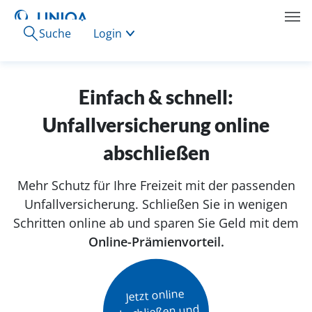
Suche
Login
Einfach & schnell:
Unfallversicherung online
abschließen
Mehr Schutz für Ihre Freizeit mit der passenden
Unfallversicherung. Schließen Sie in wenigen
Schritten online ab und sparen Sie Geld mit dem
Online-Prämienvorteil.
Jetzt online

abschließen und
