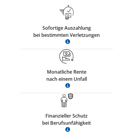
Sofortige Auszahlung
bei bestimmten Verletzungen
Monatliche Rente
nach einem Unfall
Finanzieller Schutz
bei Berufsunfähigkeit