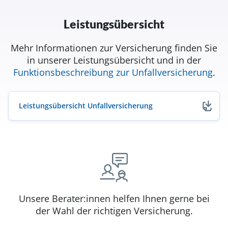
Leistungsübersicht
Mehr Informationen zur Versicherung finden Sie
in unserer Leistungsübersicht und in der
Funktionsbeschreibung zur Unfallversicherung
.
Leistungsübersicht Unfallversicherung
(öffnet in neuem Fenster)
Unsere Berater:innen helfen Ihnen gerne bei
der Wahl der richtigen Versicherung.