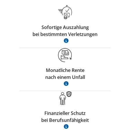
Sofortige Auszahlung
bei bestimmten Verletzungen
Monatliche Rente
nach einem Unfall
Finanzieller Schutz
bei Berufsunfähigkeit