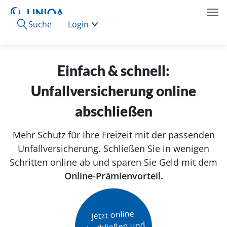
Suche
Login
Einfach & schnell:
Unfallversicherung online
abschließen
Mehr Schutz für Ihre Freizeit mit der passenden
Unfallversicherung. Schließen Sie in wenigen
Schritten online ab und sparen Sie Geld mit dem
Online-Prämienvorteil.
Jetzt online

abschließen und
