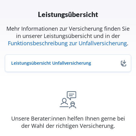
Leistungsübersicht
Mehr Informationen zur Versicherung finden Sie
in unserer Leistungsübersicht und in der
Funktionsbeschreibung zur Unfallversicherung
.
Leistungsübersicht Unfallversicherung
(öffnet in neuem Fenster)
Unsere Berater:innen helfen Ihnen gerne bei
der Wahl der richtigen Versicherung.