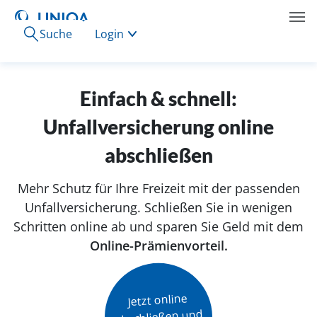
Suche
Login
Einfach & schnell:
Unfallversicherung online
abschließen
Mehr Schutz für Ihre Freizeit mit der passenden
Unfallversicherung. Schließen Sie in wenigen
Schritten online ab und sparen Sie Geld mit dem
Online-Prämienvorteil.
Jetzt online

abschließen und
