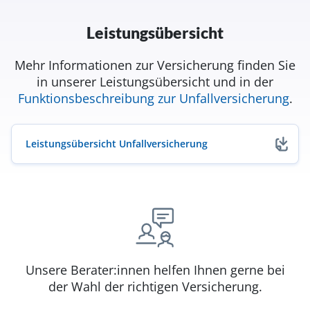
Leistungsübersicht
Mehr Informationen zur Versicherung finden Sie
in unserer Leistungsübersicht und in der
Funktionsbeschreibung zur Unfallversicherung
.
Leistungsübersicht Unfallversicherung
(öffnet in neuem Fenster)
Unsere Berater:innen helfen Ihnen gerne bei
der Wahl der richtigen Versicherung.