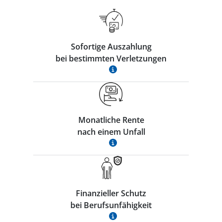
Sofortige Auszahlung
bei bestimmten Verletzungen
Monatliche Rente
nach einem Unfall
Finanzieller Schutz
bei Berufsunfähigkeit