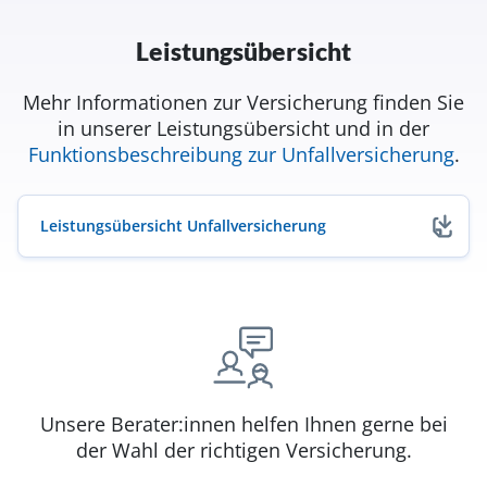
Leistungsübersicht
Mehr Informationen zur Versicherung finden Sie
in unserer Leistungsübersicht und in der
Funktionsbeschreibung zur Unfallversicherung
.
Leistungsübersicht Unfallversicherung
(öffnet in neuem Fenster)
Unsere Berater:innen helfen Ihnen gerne bei
der Wahl der richtigen Versicherung.