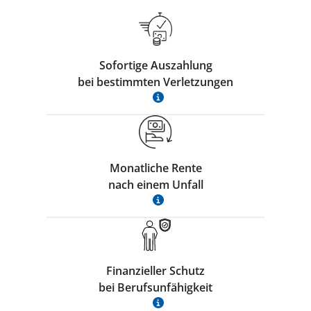
Sofortige Auszahlung
bei bestimmten Verletzungen
Monatliche Rente
nach einem Unfall
Finanzieller Schutz
bei Berufsunfähigkeit