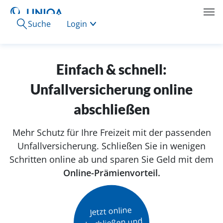
Suche
Login
Einfach & schnell:
Unfallversicherung online
abschließen
Mehr Schutz für Ihre Freizeit mit der passenden
Unfallversicherung. Schließen Sie in wenigen
Schritten online ab und sparen Sie Geld mit dem
Online-Prämienvorteil.
Jetzt online

abschließen und
