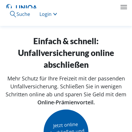
Suche
Login
Einfach & schnell:
Unfallversicherung online
abschließen
Mehr Schutz für Ihre Freizeit mit der passenden
Unfallversicherung. Schließen Sie in wenigen
Schritten online ab und sparen Sie Geld mit dem
Online-Prämienvorteil.
Jetzt online

abschließen und
