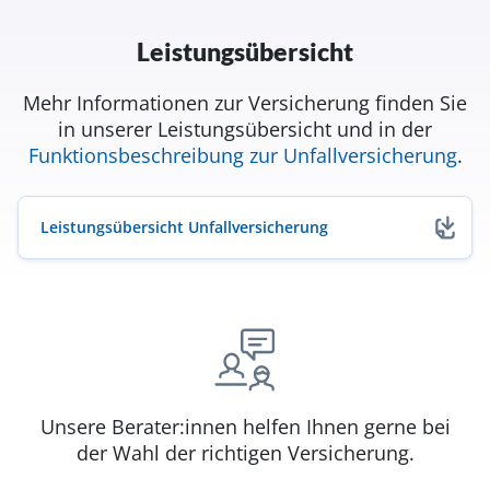
Leistungsübersicht
Mehr Informationen zur Versicherung finden Sie
in unserer Leistungsübersicht und in der
Funktionsbeschreibung zur Unfallversicherung
.
Leistungsübersicht Unfallversicherung
(öffnet in neuem Fenster)
Unsere Berater:innen helfen Ihnen gerne bei
der Wahl der richtigen Versicherung.