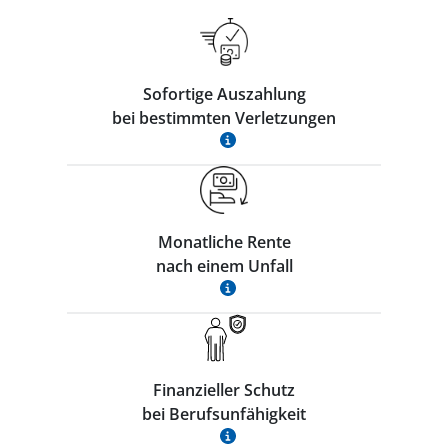
Sofortige Auszahlung
bei bestimmten Verletzungen
Monatliche Rente
nach einem Unfall
Finanzieller Schutz
bei Berufsunfähigkeit