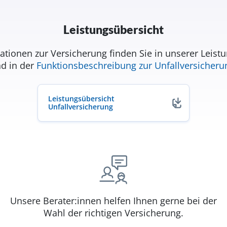
Leistungsübersicht
tionen zur Versicherung finden Sie in unserer Leist
d in der
Funktionsbeschreibung zur Unfallversicheru
Leistungsübersicht
Unfallversicherung
Unsere Berater:innen helfen Ihnen gerne bei der
Wahl der richtigen Versicherung.