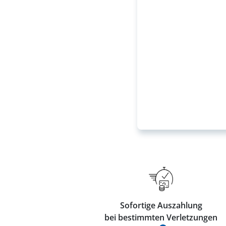
Sofortige Auszahlung
bei bestimmten Verletzungen