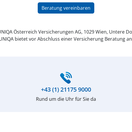
Beratung vereinbaren
NIQA Österreich Versicherungen AG, 1029 Wien, Untere Do
UNIQA bietet vor Abschluss einer Versicherung Beratung an
+43 (1) 21175 9000
Rund um die Uhr für Sie da