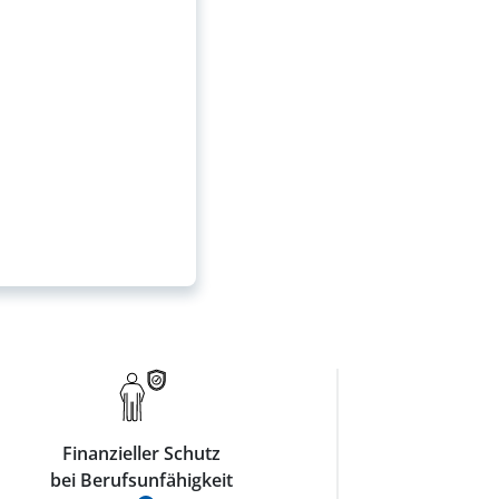
Finanzieller Schutz
bei Berufsunfähigkeit