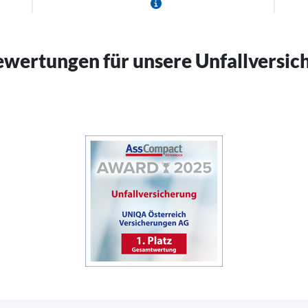
ewertungen für unsere Unfallversic