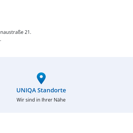
naustraße 21.
.
UNIQA Standorte
Wir sind in Ihrer Nähe