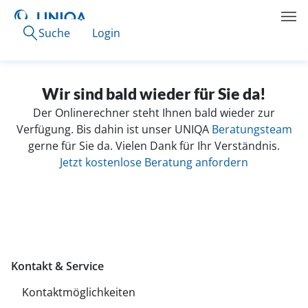
Suche
Login
Wir sind bald wieder für Sie da!
Der Onlinerechner steht Ihnen bald wieder zur
Verfügung. Bis dahin ist unser UNIQA
Beratungsteam
gerne für Sie da. Vielen Dank für Ihr Verständnis.
Jetzt kostenlose Beratung anfordern
Kontakt & Service
Kontaktmöglichkeiten