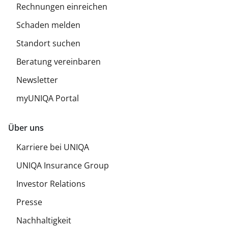
Rechnungen einreichen
Schaden melden
Standort suchen
Beratung vereinbaren
Newsletter
myUNIQA Portal
Über uns
Karriere bei UNIQA
UNIQA Insurance Group
Investor Relations
Presse
Nachhaltigkeit