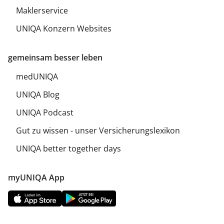
Maklerservice
UNIQA Konzern Websites
gemeinsam besser leben
medUNIQA
UNIQA Blog
UNIQA Podcast
Gut zu wissen - unser Versicherungslexikon
UNIQA better together days
myUNIQA App