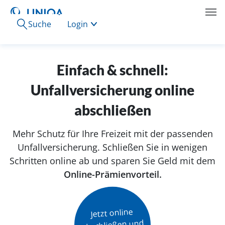
Suche
Login
Einfach & schnell:
Unfallversicherung online
abschließen
Mehr Schutz für Ihre Freizeit mit der passenden
Unfallversicherung. Schließen Sie in wenigen
Schritten online ab und sparen Sie Geld mit dem
Online-Prämienvorteil.
Jetzt online

abschließen und
