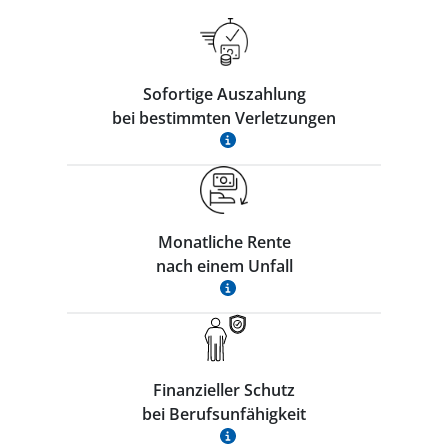
Sofortige Auszahlung
bei bestimmten Verletzungen
Monatliche Rente
nach einem Unfall
Finanzieller Schutz
bei Berufsunfähigkeit