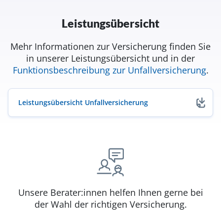
Leistungsübersicht
Mehr Informationen zur Versicherung finden Sie
in unserer Leistungsübersicht und in der
Funktionsbeschreibung zur Unfallversicherung
.
Leistungsübersicht Unfallversicherung
(öffnet in neuem Fenster)
Unsere Berater:innen helfen Ihnen gerne bei
der Wahl der richtigen Versicherung.